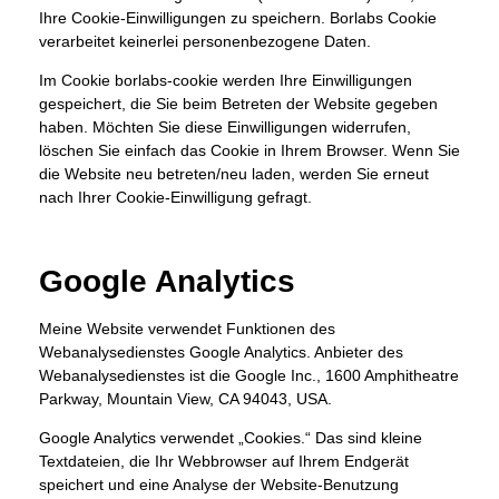
Ihre Cookie-Einwilligungen zu speichern. Borlabs Cookie
verarbeitet keinerlei personenbezogene Daten.
Im Cookie borlabs-cookie werden Ihre Einwilligungen
gespeichert, die Sie beim Betreten der Website gegeben
haben. Möchten Sie diese Einwilligungen widerrufen,
löschen Sie einfach das Cookie in Ihrem Browser. Wenn Sie
die Website neu betreten/neu laden, werden Sie erneut
nach Ihrer Cookie-Einwilligung gefragt.
Google Analytics
Meine Website verwendet Funktionen des
Webanalysedienstes Google Analytics. Anbieter des
Webanalysedienstes ist die Google Inc., 1600 Amphitheatre
Parkway, Mountain View, CA 94043, USA.
Google Analytics verwendet „Cookies.“ Das sind kleine
Textdateien, die Ihr Webbrowser auf Ihrem Endgerät
speichert und eine Analyse der Website-Benutzung