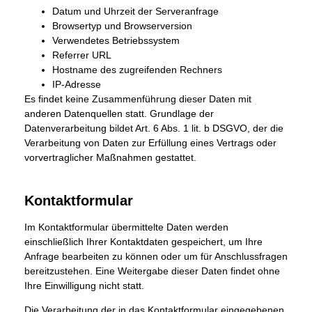
Datum und Uhrzeit der Serveranfrage
Browsertyp und Browserversion
Verwendetes Betriebssystem
Referrer URL
Hostname des zugreifenden Rechners
IP-Adresse
Es findet keine Zusammenführung dieser Daten mit
anderen Datenquellen statt. Grundlage der
Datenverarbeitung bildet Art. 6 Abs. 1 lit. b DSGVO, der die
Verarbeitung von Daten zur Erfüllung eines Vertrags oder
vorvertraglicher Maßnahmen gestattet.
Kontaktformular
Im Kontaktformular übermittelte Daten werden
einschließlich Ihrer Kontaktdaten gespeichert, um Ihre
Anfrage bearbeiten zu können oder um für Anschlussfragen
bereitzustehen. Eine Weitergabe dieser Daten findet ohne
Ihre Einwilligung nicht statt.
Die Verarbeitung der in das Kontaktformular eingegebenen