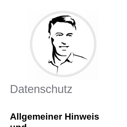
Datenschutz
Allgemeiner Hinweis