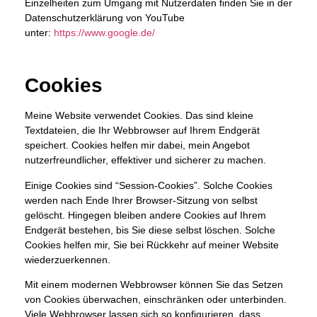
Einzelheiten zum Umgang mit Nutzerdaten finden Sie in der
Datenschutzerklärung von YouTube
unter:
https://www.google.de/
Cookies
Meine Website verwendet Cookies. Das sind kleine
Textdateien, die Ihr Webbrowser auf Ihrem Endgerät
speichert. Cookies helfen mir dabei, mein Angebot
nutzerfreundlicher, effektiver und sicherer zu machen.
Einige Cookies sind “Session-Cookies”. Solche Cookies
werden nach Ende Ihrer Browser-Sitzung von selbst
gelöscht. Hingegen bleiben andere Cookies auf Ihrem
Endgerät bestehen, bis Sie diese selbst löschen. Solche
Cookies helfen mir, Sie bei Rückkehr auf meiner Website
wiederzuerkennen.
Mit einem modernen Webbrowser können Sie das Setzen
von Cookies überwachen, einschränken oder unterbinden.
Viele Webbrowser lassen sich so konfigurieren, dass