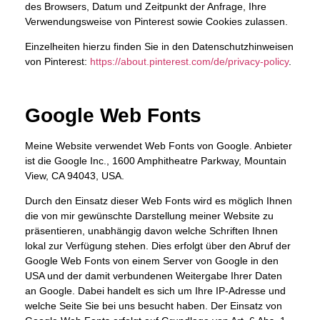
des Browsers, Datum und Zeitpunkt der Anfrage, Ihre
Verwendungsweise von Pinterest sowie Cookies zulassen.
Einzelheiten hierzu finden Sie in den Datenschutzhinweisen
von Pinterest:
https://about.pinterest.com/de/privacy-policy
.
Google Web Fonts
Meine Website verwendet Web Fonts von Google. Anbieter
ist die Google Inc., 1600 Amphitheatre Parkway, Mountain
View, CA 94043, USA.
Durch den Einsatz dieser Web Fonts wird es möglich Ihnen
die von mir gewünschte Darstellung meiner Website zu
präsentieren, unabhängig davon welche Schriften Ihnen
lokal zur Verfügung stehen. Dies erfolgt über den Abruf der
Google Web Fonts von einem Server von Google in den
USA und der damit verbundenen Weitergabe Ihrer Daten
an Google. Dabei handelt es sich um Ihre IP-Adresse und
welche Seite Sie bei uns besucht haben. Der Einsatz von