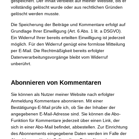
gespeichert. Der Inhalt verbleibt auf meiner Website, bis er
vollständig gelöscht wurde oder aus rechtlichen Gründen
gelöscht werden musste.
Die Speicherung der Beiträge und Kommentare erfolgt auf
Grundlage Ihrer Einwilligung (Art. 6 Abs. 1 lit. a DSGVO).
Ein Widerruf Ihrer bereits erteilten Einwilligung ist jederzeit
möglich. Für den Widerruf genügt eine formlose Mitteilung
per E-Mail. Die Rechtmäßigkeit bereits erfolgter
Datenverarbeitungsvorgänge bleibt vom Widerruf
unberührt.
Abonnieren von Kommentaren
Sie können als Nutzer meiner Website nach erfolgter
Anmeldung Kommentare abonnieren. Mit einer
Bestätigungs-E-Mail prüfe ich, ob Sie der Inhaber der
angegebenen E-Mail-Adresse sind. Sie können die Abo-
Funktion für Kommentare jederzeit über einen Link, der
sich in einer Abo-Mail befindet, abbestellen. Zur Einrichtung
des Abonnements eingegebene Daten werden im Falle der