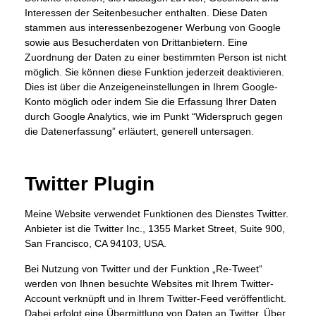
Interessen der Seitenbesucher enthalten. Diese Daten
stammen aus interessenbezogener Werbung von Google
sowie aus Besucherdaten von Drittanbietern. Eine
Zuordnung der Daten zu einer bestimmten Person ist nicht
möglich. Sie können diese Funktion jederzeit deaktivieren.
Dies ist über die Anzeigeneinstellungen in Ihrem Google-
Konto möglich oder indem Sie die Erfassung Ihrer Daten
durch Google Analytics, wie im Punkt “Widerspruch gegen
die Datenerfassung” erläutert, generell untersagen.
Twitter Plugin
Meine Website verwendet Funktionen des Dienstes Twitter.
Anbieter ist die Twitter Inc., 1355 Market Street, Suite 900,
San Francisco, CA 94103, USA.
Bei Nutzung von Twitter und der Funktion „Re-Tweet“
werden von Ihnen besuchte Websites mit Ihrem Twitter-
Account verknüpft und in Ihrem Twitter-Feed veröffentlicht.
Dabei erfolgt eine Übermittlung von Daten an Twitter. Über