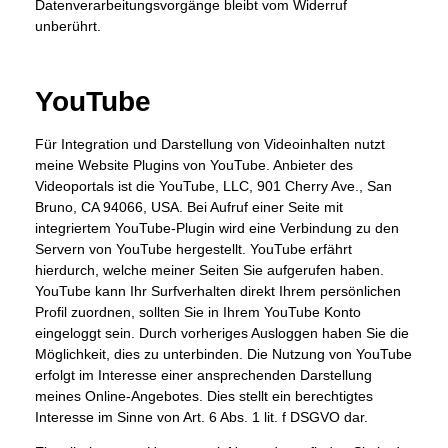
Datenverarbeitungsvorgänge bleibt vom Widerruf
unberührt.
YouTube
Für Integration und Darstellung von Videoinhalten nutzt
meine Website Plugins von YouTube. Anbieter des
Videoportals ist die YouTube, LLC, 901 Cherry Ave., San
Bruno, CA 94066, USA. Bei Aufruf einer Seite mit
integriertem YouTube-Plugin wird eine Verbindung zu den
Servern von YouTube hergestellt. YouTube erfährt
hierdurch, welche meiner Seiten Sie aufgerufen haben.
YouTube kann Ihr Surfverhalten direkt Ihrem persönlichen
Profil zuordnen, sollten Sie in Ihrem YouTube Konto
eingeloggt sein. Durch vorheriges Ausloggen haben Sie die
Möglichkeit, dies zu unterbinden. Die Nutzung von YouTube
erfolgt im Interesse einer ansprechenden Darstellung
meines Online-Angebotes. Dies stellt ein berechtigtes
Interesse im Sinne von Art. 6 Abs. 1 lit. f DSGVO dar.