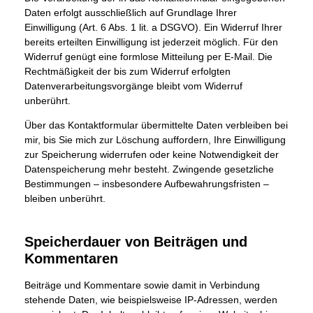
Daten erfolgt ausschließlich auf Grundlage Ihrer
Einwilligung (Art. 6 Abs. 1 lit. a DSGVO). Ein Widerruf Ihrer
bereits erteilten Einwilligung ist jederzeit möglich. Für den
Widerruf genügt eine formlose Mitteilung per E-Mail. Die
Rechtmäßigkeit der bis zum Widerruf erfolgten
Datenverarbeitungsvorgänge bleibt vom Widerruf
unberührt.
Über das Kontaktformular übermittelte Daten verbleiben bei
mir, bis Sie mich zur Löschung auffordern, Ihre Einwilligung
zur Speicherung widerrufen oder keine Notwendigkeit der
Datenspeicherung mehr besteht. Zwingende gesetzliche
Bestimmungen – insbesondere Aufbewahrungsfristen –
bleiben unberührt.
Speicherdauer von Beiträgen und
Kommentaren
Beiträge und Kommentare sowie damit in Verbindung
stehende Daten, wie beispielsweise IP-Adressen, werden