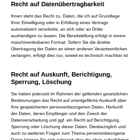
Recht auf Datenübertragbarkeit
Ihnen steht das Recht zu, Daten, die ich auf Grundlage
Ihrer Einwilligung oder in Erfüllung eines Vertrags
automatisiert verarbeite, an sich oder an Dritte
aushändigen zu lassen. Die Bereitstellung erfolgt in einem
maschinenlesbaren Format. Sofern Sie die direkte
Übertragung der Daten an einen anderen Verantwortlichen
verlangen, erfolgt dies nur, soweit es technisch machbar ist.
Recht auf Auskunft, Berichtigung,
Sperrung, Löschung
Sie haben jederzeit im Rahmen der geltenden gesetzlichen
Bestimmungen das Recht auf unentgeltliche Auskunft über
Ihre gespeicherten personenbezogenen Daten, Herkunft
der Daten, deren Empfänger und den Zweck der
Datenverarbeitung und ggf. ein Recht auf Berichtigung,
Sperrung oder Löschung dieser Daten. Diesbezüglich und
auch zu weiteren Fragen zum Thema personenbezogene
Daten können Sie sich jederzeit über die oben aufgeführten