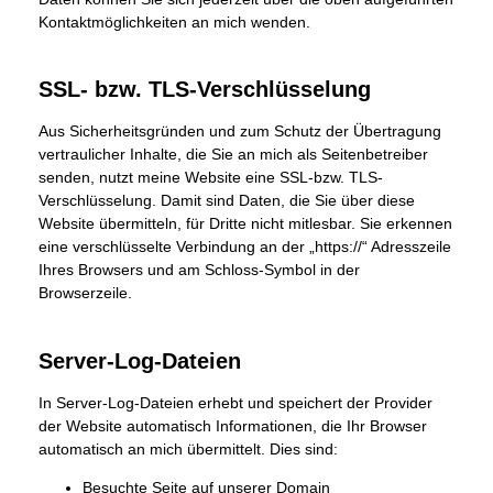
Kontaktmöglichkeiten an mich wenden.
SSL- bzw. TLS-Verschlüsselung
Aus Sicherheitsgründen und zum Schutz der Übertragung
vertraulicher Inhalte, die Sie an mich als Seitenbetreiber
senden, nutzt meine Website eine SSL-bzw. TLS-
Verschlüsselung. Damit sind Daten, die Sie über diese
Website übermitteln, für Dritte nicht mitlesbar. Sie erkennen
eine verschlüsselte Verbindung an der „https://“ Adresszeile
Ihres Browsers und am Schloss-Symbol in der
Browserzeile.
Server-Log-Dateien
In Server-Log-Dateien erhebt und speichert der Provider
der Website automatisch Informationen, die Ihr Browser
automatisch an mich übermittelt. Dies sind:
Besuchte Seite auf unserer Domain