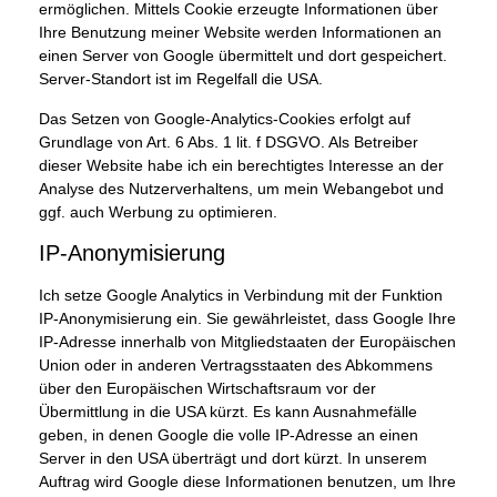
ermöglichen. Mittels Cookie erzeugte Informationen über
Ihre Benutzung meiner Website werden Informationen an
einen Server von Google übermittelt und dort gespeichert.
Server-Standort ist im Regelfall die USA.
Das Setzen von Google-Analytics-Cookies erfolgt auf
Grundlage von Art. 6 Abs. 1 lit. f DSGVO. Als Betreiber
dieser Website habe ich ein berechtigtes Interesse an der
Analyse des Nutzerverhaltens, um mein Webangebot und
ggf. auch Werbung zu optimieren.
IP-Anonymisierung
Ich setze Google Analytics in Verbindung mit der Funktion
IP-Anonymisierung ein. Sie gewährleistet, dass Google Ihre
IP-Adresse innerhalb von Mitgliedstaaten der Europäischen
Union oder in anderen Vertragsstaaten des Abkommens
über den Europäischen Wirtschaftsraum vor der
Übermittlung in die USA kürzt. Es kann Ausnahmefälle
geben, in denen Google die volle IP-Adresse an einen
Server in den USA überträgt und dort kürzt. In unserem
Auftrag wird Google diese Informationen benutzen, um Ihre