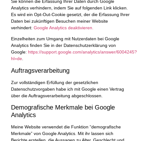
Sie können die Erfassung Ihrer Daten durch Google
Analytics verhindern, indem Sie auf folgenden Link klicken.
Es wird ein Opt-Out-Cookie gesetzt, der die Erfassung Ihrer
Daten bei zukünftigen Besuchen meiner Website
verhindert:
Google Analytics deaktivieren.
Einzelheiten zum Umgang mit Nutzerdaten bei Google
Analytics finden Sie in der Datenschutzerklärung von
Google:
https://support.google.com/analytics/answer/6004245?
hl=de
.
Auftragsverarbeitung
Zur vollständigen Erfüllung der gesetzlichen
Datenschutzvorgaben habe ich mit Google einen Vertrag
über die Auftragsverarbeitung abgeschlossen.
Demografische Merkmale bei Google
Analytics
Meine Website verwendet die Funktion “demografische
Merkmale” von Google Analytics. Mit ihr lassen sich
Berichte erstellen, die Aussagen zu Alter, Geschlecht und