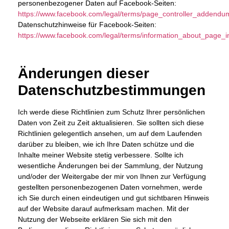
personenbezogener Daten auf Facebook-Seiten:
https://www.facebook.com/legal/terms/page_controller_addendu
Datenschutzhinweise für Facebook-Seiten:
https://www.facebook.com/legal/terms/information_about_page_i
Änderungen dieser
Datenschutzbestimmungen
Ich werde diese Richtlinien zum Schutz Ihrer persönlichen
Daten von Zeit zu Zeit aktualisieren. Sie sollten sich diese
Richtlinien gelegentlich ansehen, um auf dem Laufenden
darüber zu bleiben, wie ich Ihre Daten schütze und die
Inhalte meiner Website stetig verbessere. Sollte ich
wesentliche Änderungen bei der Sammlung, der Nutzung
und/oder der Weitergabe der mir von Ihnen zur Verfügung
gestellten personenbezogenen Daten vornehmen, werde
ich Sie durch einen eindeutigen und gut sichtbaren Hinweis
auf der Website darauf aufmerksam machen. Mit der
Nutzung der Webseite erklären Sie sich mit den