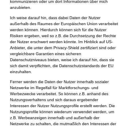
kommunizieren oder um dort Informationen über mich
anzubieten.
Ich weise darauf hin, dass dabei Daten der Nutzer
außerhalb des Raumes der Europäischen Union verarbeitet
werden können. Hierdurch können sich für die Nutzer
Risiken ergeben, weil so z.B. die Durchsetzung der Rechte
der Nutzer erschwert werden könnte. Im Hinblick auf US-
Anbieter, die unter dem Privacy-Shield zertifiziert sind oder
vergleichbare Garantien eines sicheren
Datenschutzniveaus bieten, weise ich darauf hin, dass sie
sich damit verpflichten, die Datenschutzstandards der EU
einzuhalten.
Ferner werden die Daten der Nutzer innerhalb sozialer
Netzwerke im Regelfall für Marktforschungs- und
Werbezwecke verarbeitet. So können z.B. anhand des
Nutzungsverhaltens und sich daraus ergebender
Interessen der Nutzer Nutzungsprofile erstellt werden. Die
Nutzungsprofile können wiederum verwendet werden, um
z.B. Werbeanzeigen innerhalb und außerhalb der
Netzwerke zu schalten, die mutmaßlich den Interessen der