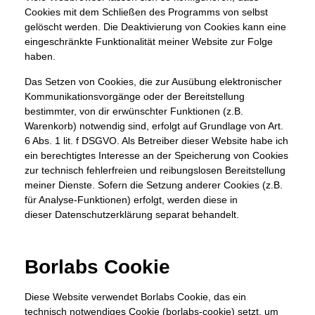
Cookies mit dem Schließen des Programms von selbst
gelöscht werden. Die Deaktivierung von Cookies kann eine
eingeschränkte Funktionalität meiner Website zur Folge
haben.
Das Setzen von Cookies, die zur Ausübung elektronischer
Kommunikationsvorgänge oder der Bereitstellung
bestimmter, von dir erwünschter Funktionen (z.B.
Warenkorb) notwendig sind, erfolgt auf Grundlage von Art.
6 Abs. 1 lit. f DSGVO. Als Betreiber dieser Website habe ich
ein berechtigtes Interesse an der Speicherung von Cookies
zur technisch fehlerfreien und reibungslosen Bereitstellung
meiner Dienste. Sofern die Setzung anderer Cookies (z.B.
für Analyse-Funktionen) erfolgt, werden diese in
dieser Datenschutzerklärung separat behandelt.
Borlabs Cookie
Diese Website verwendet Borlabs Cookie, das ein
technisch notwendiges Cookie (borlabs-cookie) setzt, um