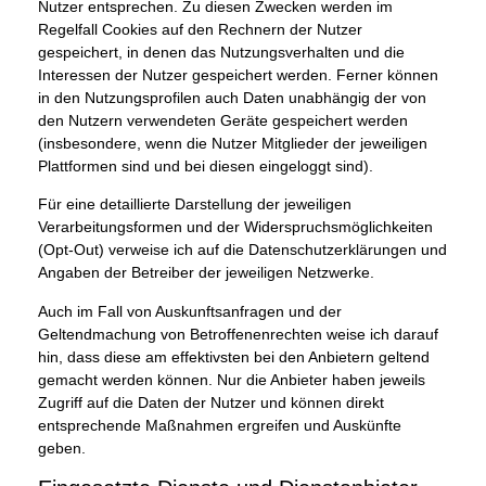
Nutzer entsprechen. Zu diesen Zwecken werden im
Regelfall Cookies auf den Rechnern der Nutzer
gespeichert, in denen das Nutzungsverhalten und die
Interessen der Nutzer gespeichert werden. Ferner können
in den Nutzungsprofilen auch Daten unabhängig der von
den Nutzern verwendeten Geräte gespeichert werden
(insbesondere, wenn die Nutzer Mitglieder der jeweiligen
Plattformen sind und bei diesen eingeloggt sind).
Für eine detaillierte Darstellung der jeweiligen
Verarbeitungsformen und der Widerspruchsmöglichkeiten
(Opt-Out) verweise ich auf die Datenschutzerklärungen und
Angaben der Betreiber der jeweiligen Netzwerke.
Auch im Fall von Auskunftsanfragen und der
Geltendmachung von Betroffenenrechten weise ich darauf
hin, dass diese am effektivsten bei den Anbietern geltend
gemacht werden können. Nur die Anbieter haben jeweils
Zugriff auf die Daten der Nutzer und können direkt
entsprechende Maßnahmen ergreifen und Auskünfte
geben.