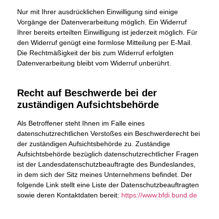
Nur mit Ihrer ausdrücklichen Einwilligung sind einige
Vorgänge der Datenverarbeitung möglich. Ein Widerruf
Ihrer bereits erteilten Einwilligung ist jederzeit möglich. Für
den Widerruf genügt eine formlose Mitteilung per E-Mail.
Die Rechtmäßigkeit der bis zum Widerruf erfolgten
Datenverarbeitung bleibt vom Widerruf unberührt.
Recht auf Beschwerde bei der
zuständigen Aufsichtsbehörde
Als Betroffener steht Ihnen im Falle eines
datenschutzrechtlichen Verstoßes ein Beschwerderecht bei
der zuständigen Aufsichtsbehörde zu. Zuständige
Aufsichtsbehörde bezüglich datenschutzrechtlicher Fragen
ist der Landesdatenschutzbeauftragte des Bundeslandes,
in dem sich der Sitz meines Unternehmens befindet. Der
folgende Link stellt eine Liste der Datenschutzbeauftragten
sowie deren Kontaktdaten bereit:
https://www.bfdi.bund.de