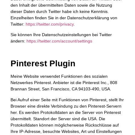
den Inhalt der übermittelten Daten sowie die Nutzung
dieser Daten durch Twitter habe ich keine Kenntnis.
Einzelheiten finden Sie in der Datenschutzerklärung von
Twitter:
https://twitter.com/privacy
.
Sie können Ihre Datenschutzeinstellungen bei Twitter
ändern:
https://twitter.com/account/settings
Pinterest Plugin
Meine Website verwendet Funktionen des sozialen
Netzwerkes Pinterest. Anbieter ist die Pinterest Inc., 808
Brannan Street, San Francisco, CA 94103-490, USA.
Bei Aufruf einer Seite mit Funktionen von Pinterest, stellt Ihr
Browser eine direkte Verbindung zu den Pinterest-Servern
her. Es werden Protokolldaten an die Server von Pinterest
übermittelt. Standort der Server sind die USA. Die
Protokolldaten können möglicherweise Rückschlüsse auf
Ihre IP-Adresse, besuchte Websites, Art und Einstellungen