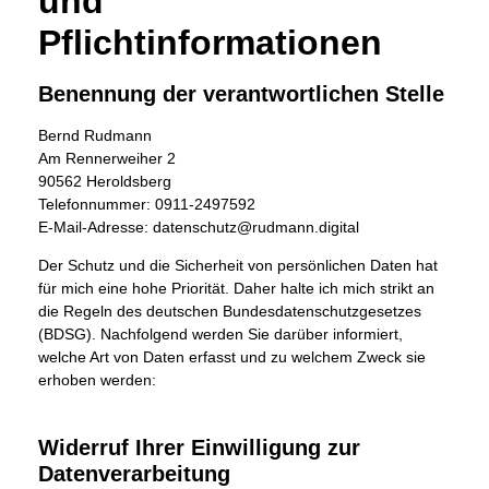
und
Pflichtinformationen
Benennung der verantwortlichen Stelle
Bernd Rudmann
Am Rennerweiher 2
90562 Heroldsberg
Telefonnummer: 0911-2497592
E-Mail-Adresse: datenschutz@rudmann.digital
Der Schutz und die Sicherheit von persönlichen Daten hat
für mich eine hohe Priorität. Daher halte ich mich strikt an
die Regeln des deutschen Bundesdatenschutzgesetzes
(BDSG). Nachfolgend werden Sie darüber informiert,
welche Art von Daten erfasst und zu welchem Zweck sie
erhoben werden:
Widerruf Ihrer Einwilligung zur
Datenverarbeitung