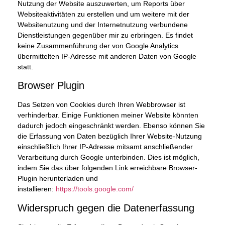
Nutzung der Website auszuwerten, um Reports über
Websiteaktivitäten zu erstellen und um weitere mit der
Websitenutzung und der Internetnutzung verbundene
Dienstleistungen gegenüber mir zu erbringen. Es findet
keine Zusammenführung der von Google Analytics
übermittelten IP-Adresse mit anderen Daten von Google
statt.
Browser Plugin
Das Setzen von Cookies durch Ihren Webbrowser ist
verhinderbar. Einige Funktionen meiner Website könnten
dadurch jedoch eingeschränkt werden. Ebenso können Sie
die Erfassung von Daten bezüglich Ihrer Website-Nutzung
einschließlich Ihrer IP-Adresse mitsamt anschließender
Verarbeitung durch Google unterbinden. Dies ist möglich,
indem Sie das über folgenden Link erreichbare Browser-
Plugin herunterladen und
installieren:
https://tools.google.com/
Widerspruch gegen die Datenerfassung