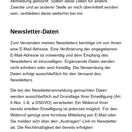
Abmeldung gelöscht. Sollten diese Daten für andere
Zwecke und an anderer Stelle an mich übermittelt worden
sein, verbleiben diese weiterhin bei mir.
Newsletter-Daten
Zum Versenden meines Newsletters benötige ich von Ihnen
eine E-Mail-Adresse. Eine Verifizierung der angegebenen
E-Mail-Adresse ist notwendig und dem Empfang des
Newsletters ist einzuwilligen. Ergänzende Daten werden
nicht erhoben oder sind freiwillig. Die Verwendung der
Daten erfolgt ausschließlich für den Versand des
Newsletters.
Die bei der Newsletteranmeldung gemachten Daten
werden ausschließlich auf Grundlage Ihrer Einwilligung (Art.
6 Abs. 1 lit. a DSGVO) verarbeitet. Ein Widerruf Ihrer
bereits erteilten Einwilligung ist jederzeit möglich. Für den
Widerruf genügt eine formlose Mitteilung per E-Mail oder
Sie melden sich über den „Austragen“-Link im Newsletter
ab. Die Rechtmäßigkeit der bereits erfolgten